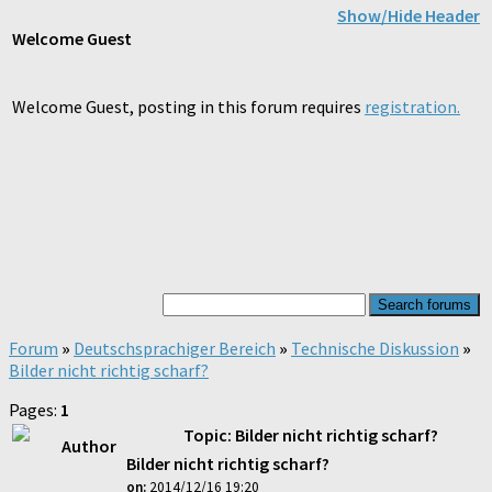
Show/Hide Header
Welcome
Guest
Welcome Guest, posting in this forum requires
registration.
Forum
»
Deutschsprachiger Bereich
»
Technische Diskussion
»
Bilder nicht richtig scharf?
Pages:
1
Topic: Bilder nicht richtig scharf?
Author
Bilder nicht richtig scharf?
on:
2014/12/16 19:20