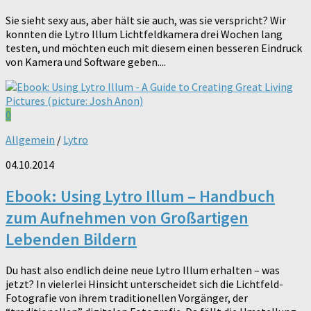
Sie sieht sexy aus, aber hält sie auch, was sie verspricht? Wir
konnten die Lytro Illum Lichtfeldkamera drei Wochen lang
testen, und möchten euch mit diesem einen besseren Eindruck
von Kamera und Software geben....
0
Allgemein
/
Lytro
04.10.2014
Ebook: Using Lytro Illum – Handbuch
zum Aufnehmen von Großartigen
Lebenden Bildern
Du hast also endlich deine neue Lytro Illum erhalten – was
jetzt? In vielerlei Hinsicht unterscheidet sich die Lichtfeld-
Fotografie von ihrem traditionellen Vorgänger, der