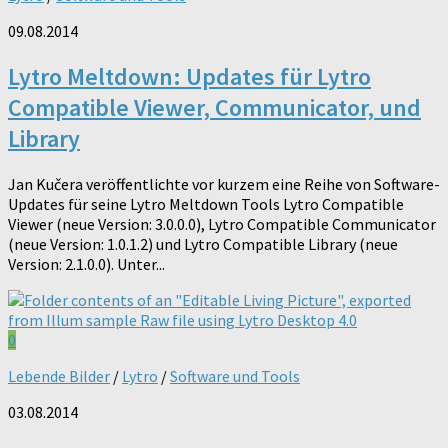
09.08.2014
Lytro Meltdown: Updates für Lytro
Compatible Viewer, Communicator, und
Library
Jan Kučera veröffentlichte vor kurzem eine Reihe von Software-
Updates für seine Lytro Meltdown Tools Lytro Compatible
Viewer (neue Version: 3.0.0.0), Lytro Compatible Communicator
(neue Version: 1.0.1.2) und Lytro Compatible Library (neue
Version: 2.1.0.0). Unter...
0
Lebende Bilder
/
Lytro
/
Software und Tools
03.08.2014