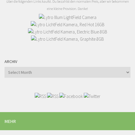
über die folgenden Links kaufst. Du bezahlst den normalen Preis, aber wir bekommen
eine kleine Provision. Danke!
ARCHIV
Archiv
MEHR