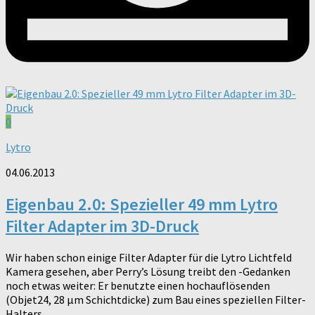
0
Lytro
04.06.2013
Eigenbau 2.0: Spezieller 49 mm Lytro
Filter Adapter im 3D-Druck
Wir haben schon einige Filter Adapter für die Lytro Lichtfeld
Kamera gesehen, aber Perry’s Lösung treibt den -Gedanken
noch etwas weiter: Er benutzte einen hochauflösenden
(Objet24, 28 µm Schichtdicke) zum Bau eines speziellen Filter-
Halters...