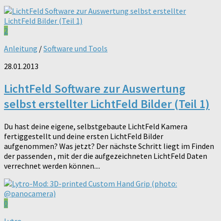
2
Anleitung
/
Software und Tools
28.01.2013
LichtFeld Software zur Auswertung
selbst erstellter LichtFeld Bilder (Teil 1)
Du hast deine eigene, selbstgebaute LichtFeld Kamera
fertiggestellt und deine ersten LichtFeld Bilder
aufgenommen? Was jetzt? Der nächste Schritt liegt im Finden
der passenden , mit der die aufgezeichneten LichtFeld Daten
verrechnet werden können....
0