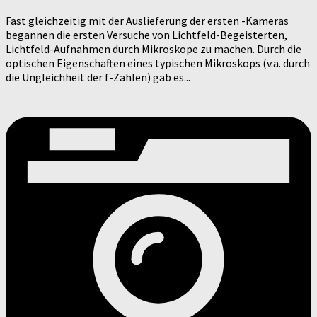
Fast gleichzeitig mit der Auslieferung der ersten -Kameras
begannen die ersten Versuche von Lichtfeld-Begeisterten,
Lichtfeld-Aufnahmen durch Mikroskope zu machen. Durch die
optischen Eigenschaften eines typischen Mikroskops (v.a. durch
die Ungleichheit der f-Zahlen) gab es...