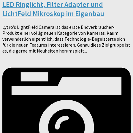
LED Ringlicht, Filter Adapter und
LichtFeld Mikroskop im Eigenbau
Lytro’s LightField Camera ist das erste Endverbraucher-
Produkt einer völlig neuen Kategorie von Kameras. Kaum
verwunderlich eigentlich, dass Technologie-Begeisterte sich
für die neuen Features interessieren. Genau diese Zielgruppe ist
es, die gerne mit Neuheiten herumspielt...