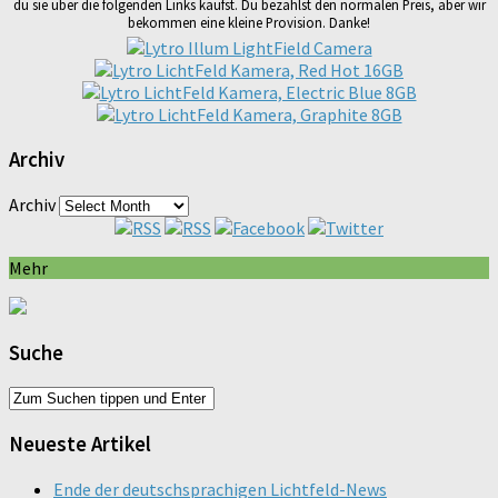
du sie über die folgenden Links kaufst. Du bezahlst den normalen Preis, aber wir
bekommen eine kleine Provision. Danke!
Archiv
Archiv
Mehr
Suche
Neueste Artikel
Ende der deutschsprachigen Lichtfeld-News