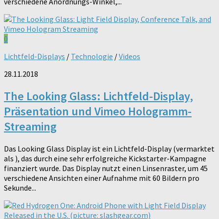
verschiedene Anordnungs-Winkel,...
0
Lichtfeld-Displays
/
Technologie
/
Videos
28.11.2018
The Looking Glass: Lichtfeld-Display,
Präsentation und Vimeo Hologramm-
Streaming
Das Looking Glass Display ist ein Lichtfeld-Display (vermarktet
als ), das durch eine sehr erfolgreiche Kickstarter-Kampagne
finanziert wurde. Das Display nutzt einen Linsenraster, um 45
verschiedene Ansichten einer Aufnahme mit 60 Bildern pro
Sekunde...