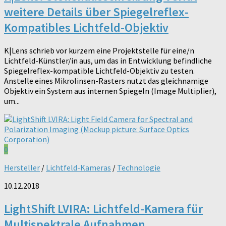
weitere Details über Spiegelreflex-
Kompatibles Lichtfeld-Objektiv
K|Lens schrieb vor kurzem eine Projektstelle für eine/n
Lichtfeld-Künstler/in aus, um das in Entwicklung befindliche
Spiegelreflex-kompatible Lichtfeld-Objektiv zu testen.
Anstelle eines Mikrolinsen-Rasters nutzt das gleichnamige
Objektiv ein System aus internen Spiegeln (Image Multiplier),
um...
0
Hersteller
/
Lichtfeld-Kameras
/
Technologie
10.12.2018
LightShift LVIRA: Lichtfeld-Kamera für
Multispektrale Aufnahmen