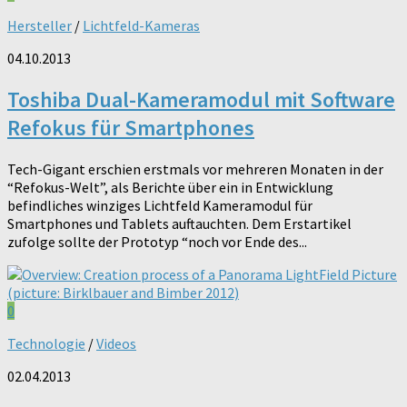
Hersteller
/
Lichtfeld-Kameras
04.10.2013
Toshiba Dual-Kameramodul mit Software
Refokus für Smartphones
Tech-Gigant erschien erstmals vor mehreren Monaten in der
“Refokus-Welt”, als Berichte über ein in Entwicklung
befindliches winziges Lichtfeld Kameramodul für
Smartphones und Tablets auftauchten. Dem Erstartikel
zufolge sollte der Prototyp “noch vor Ende des...
0
Technologie
/
Videos
02.04.2013