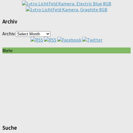
Archiv
Archiv
Mehr
Suche