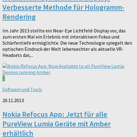
Verbesserte Methode für Hologramm-
Rendering
Im Jahr 2013 stellte ein Near-Eye Lichtfeld-Display vor, das
zum ersten Mal ein Erlebnis mit interaktivem Fokus und
Schärfentiefe ermöglichte. Die neue Technologie spiegelt den
optischen Eindruck der Welt lebensechter als aktuelle VR-
Headsets dar,...
0
Software und Tools
20.11.2013
Nokia Refocus App: Jetzt für alle
PureView Lumia Geräte mit Amber
erhältlich