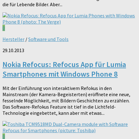
die für Lebende Bilder. Aber...
0
Hersteller
/
Software und Tools
29.10.2013
Nokia Refocus: Refocus App für Lumia
Smartphones mit Windows Phone 8
Mit der Einführung von interaktivem Refokus in den
Mainstream (der Kamera-Begeisterten) eröffnete eine neue,
fesselnde Möglichkeit, mit Bildern Geschichten zu erzählen.
Das Software-Refokus Feature ist tief in die Lichtfeld-
Technologie eingebettet, kann aber mit etwas...
0