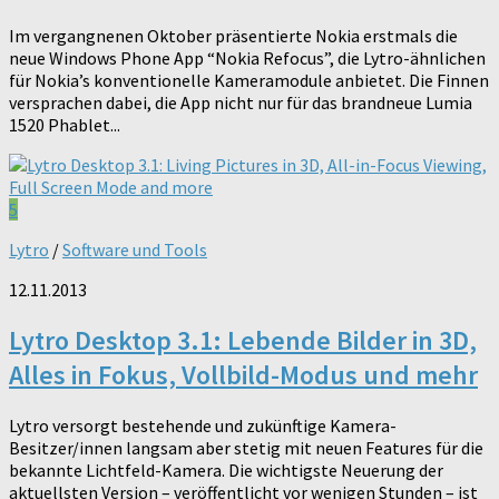
Im vergangnenen Oktober präsentierte Nokia erstmals die
neue Windows Phone App “Nokia Refocus”, die Lytro-ähnlichen
für Nokia’s konventionelle Kameramodule anbietet. Die Finnen
versprachen dabei, die App nicht nur für das brandneue Lumia
1520 Phablet...
5
Lytro
/
Software und Tools
12.11.2013
Lytro Desktop 3.1: Lebende Bilder in 3D,
Alles in Fokus, Vollbild-Modus und mehr
Lytro versorgt bestehende und zukünftige Kamera-
Besitzer/innen langsam aber stetig mit neuen Features für die
bekannte Lichtfeld-Kamera. Die wichtigste Neuerung der
aktuellsten Version – veröffentlicht vor wenigen Stunden – ist