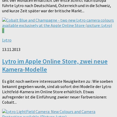
seit vier Monaten erhältlich. Der erste Schritt nach Europa
führte Lytro nach Deutschland, Österreich und in die Schweiz,
und kurze Zeit später war der britische Markt...
0
Lytro
13.11.2013
Lytro im Apple Online Store, zwei neue
Kamera-Modelle
Es gibt noch weitere interessante Neuigkeiten zu : Wie soeben
bekannt gegeben wurde, sind ab sofort drei Modelle der Lytro
Lichtfeld-Kamera im Online Store erhältlich. Etwas
aufregender ist die Einführung zweier neuer Farbversionen:
Cobalt...