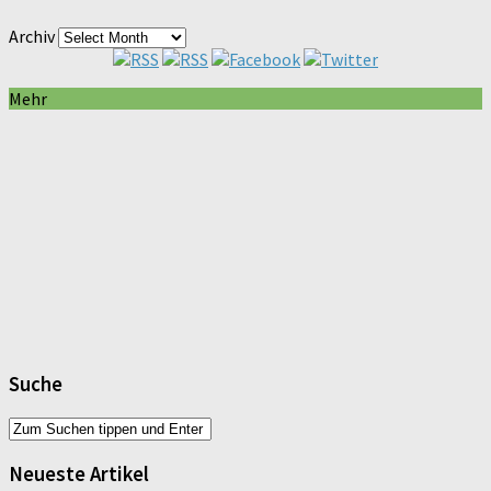
Archiv
Mehr
Suche
Neueste Artikel