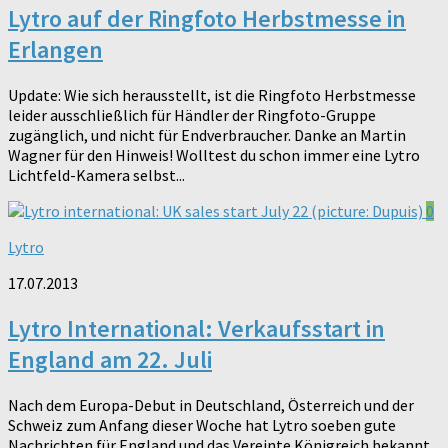
Lytro auf der Ringfoto Herbstmesse in
Erlangen
Update: Wie sich herausstellt, ist die Ringfoto Herbstmesse
leider ausschließlich für Händler der Ringfoto-Gruppe
zugänglich, und nicht für Endverbraucher. Danke an Martin
Wagner für den Hinweis! Wolltest du schon immer eine Lytro
Lichtfeld-Kamera selbst...
0
Lytro
17.07.2013
Lytro International: Verkaufsstart in
England am 22. Juli
Nach dem Europa-Debut in Deutschland, Österreich und der
Schweiz zum Anfang dieser Woche hat Lytro soeben gute
Nachrichten für England und das Vereinte Königreich bekannt