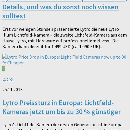
Details, und was du sonst noch wissen
solltest
Erst vor wenigen Stunden präsentierte Lytro die neue Lytro
Illum Lichtfeld-Kamera – die zweite Lichtfeld-Kamera aus dem
Hause Lytro, mit Hardware auf professionellem Niveau. Die
Kamera kann derzeit für 1.499 USD (ca. 1.090 EUR)...
0
Lytro
25.11.2013
Lytro Preissturz in Europa: Lichtfeld-
Kameras jetzt um bis zu 30 % günstiger
Lytro’s Lichtfeld-Kamera der ersten Generation ist in Europa