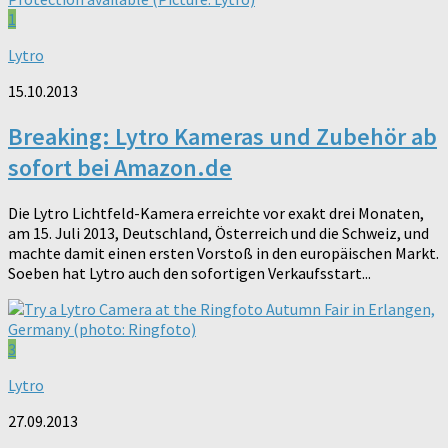
1
Lytro
15.10.2013
Breaking: Lytro Kameras und Zubehör ab
sofort bei Amazon.de
Die Lytro Lichtfeld-Kamera erreichte vor exakt drei Monaten,
am 15. Juli 2013, Deutschland, Österreich und die Schweiz, und
machte damit einen ersten Vorstoß in den europäischen Markt.
Soeben hat Lytro auch den sofortigen Verkaufsstart...
3
Lytro
27.09.2013