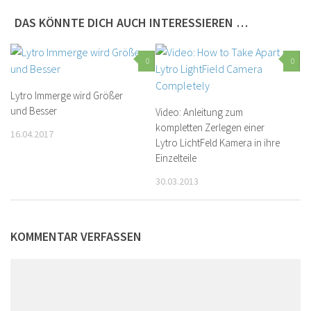
DAS KÖNNTE DICH AUCH INTERESSIEREN …
0
0
Lytro Immerge wird Größer
und Besser
Video: Anleitung zum
kompletten Zerlegen einer
16.04.2017
Lytro LichtFeld Kamera in ihre
Einzelteile
30.03.2013
KOMMENTAR VERFASSEN