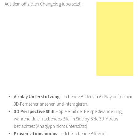
Aus dem offiziellen Changelog (übersetzt):
Airplay Unterstützung
– Lebende Bilder via AirPlay auf deinem
3D-Fernseher ansehen und interagieren.
3D Perspective Shift
– Spiele mit der Perspektivänderung,
während du ein Lebendes Bild im Side-by-Side 3D-Modus
betrachtest (Anaglyph nicht unterstützt)
Präsentationsmodus
– erlebe Lebende Bilder im