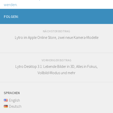
werden
.
FOLGEN:
NÄCHSTER BEITRAG
Lytro im Apple Online Store, zwei neue Kamera-Modelle
VORHERIGER BEITRAG
Lytro Desktop 3.1: Lebende Bilder in 3D, Alles in Fokus,
Vollbild-Modus und mehr
SPRACHEN
English
Deutsch