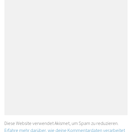
Diese Website verwendet Akismet, um Spam zu reduzieren.
Erfahre mehr darüber, wie deine Kommentardaten verarbeitet