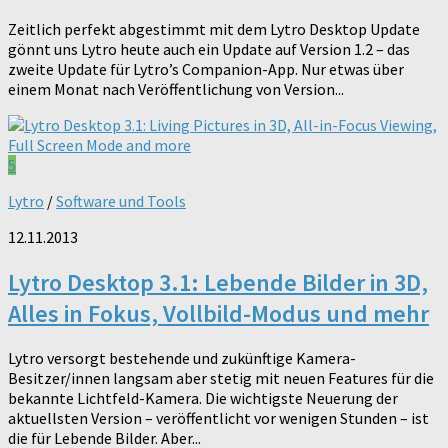
Zeitlich perfekt abgestimmt mit dem Lytro Desktop Update
gönnt uns Lytro heute auch ein Update auf Version 1.2 – das
zweite Update für Lytro’s Companion-App. Nur etwas über
einem Monat nach Veröffentlichung von Version...
5
Lytro
/
Software und Tools
12.11.2013
Lytro Desktop 3.1: Lebende Bilder in 3D,
Alles in Fokus, Vollbild-Modus und mehr
Lytro versorgt bestehende und zukünftige Kamera-
Besitzer/innen langsam aber stetig mit neuen Features für die
bekannte Lichtfeld-Kamera. Die wichtigste Neuerung der
aktuellsten Version – veröffentlicht vor wenigen Stunden – ist
die für Lebende Bilder. Aber...