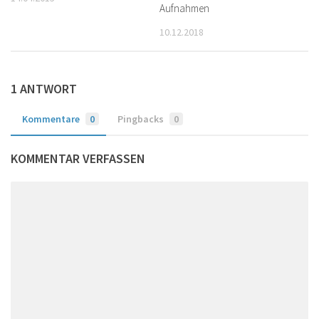
Aufnahmen
10.12.2018
1 ANTWORT
Kommentare
0
Pingbacks
0
KOMMENTAR VERFASSEN