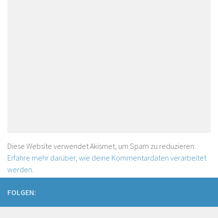
Diese Website verwendet Akismet, um Spam zu reduzieren.
Erfahre mehr darüber, wie deine Kommentardaten verarbeitet
werden
.
FOLGEN: