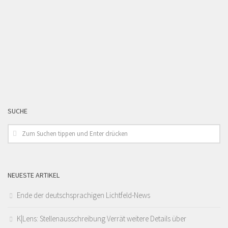
SUCHE
NEUESTE ARTIKEL
Ende der deutschsprachigen Lichtfeld-News
K|Lens: Stellenausschreibung Verrät weitere Details über