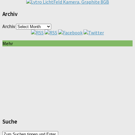
Archiv
Archiv
Mehr
Suche