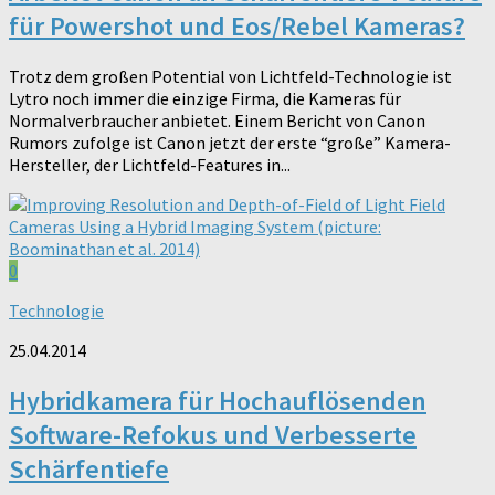
für Powershot und Eos/Rebel Kameras?
Trotz dem großen Potential von Lichtfeld-Technologie ist
Lytro noch immer die einzige Firma, die Kameras für
Normalverbraucher anbietet. Einem Bericht von Canon
Rumors zufolge ist Canon jetzt der erste “große” Kamera-
Hersteller, der Lichtfeld-Features in...
0
Technologie
25.04.2014
Hybridkamera für Hochauflösenden
Software-Refokus und Verbesserte
Schärfentiefe