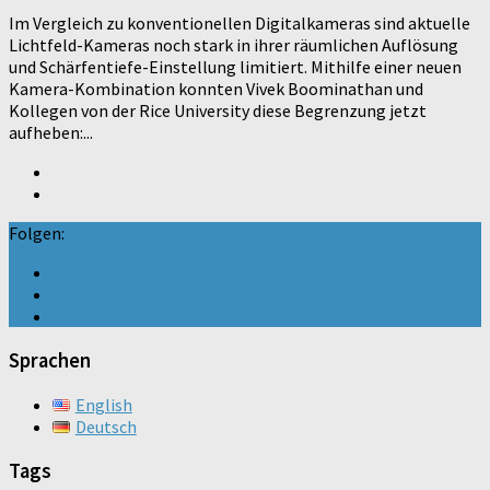
Im Vergleich zu konventionellen Digitalkameras sind aktuelle
Lichtfeld-Kameras noch stark in ihrer räumlichen Auflösung
und Schärfentiefe-Einstellung limitiert. Mithilfe einer neuen
Kamera-Kombination konnten Vivek Boominathan und
Kollegen von der Rice University diese Begrenzung jetzt
aufheben:...
Folgen:
Sprachen
English
Deutsch
Tags