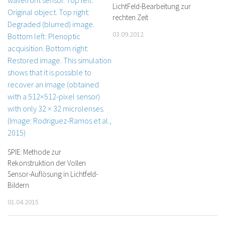
LichtFeld-Bearbeitung zur
rechten Zeit
03.09.2012
SPIE: Methode zur
Rekonstruktion der Vollen
Sensor-Auflösung in Lichtfeld-
Bildern
01.04.2015