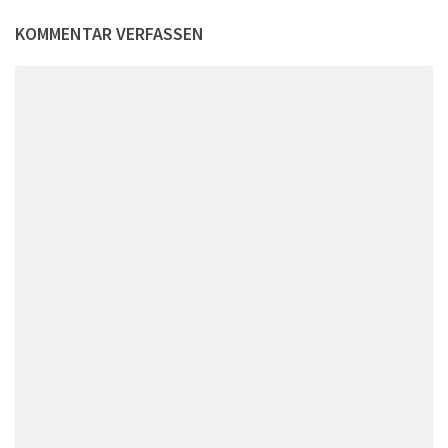
KOMMENTAR VERFASSEN