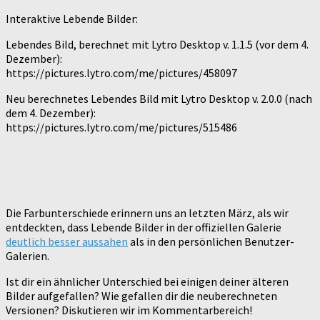
Interaktive Lebende Bilder:
Lebendes Bild, berechnet mit Lytro Desktop v. 1.1.5 (vor dem 4.
Dezember):
https://pictures.lytro.com/me/pictures/458097
Neu berechnetes Lebendes Bild mit Lytro Desktop v. 2.0.0 (nach
dem 4. Dezember):
https://pictures.lytro.com/me/pictures/515486
Die Farbunterschiede erinnern uns an letzten März, als wir
entdeckten, dass Lebende Bilder in der offiziellen Galerie
deutlich besser aussahen
als in den persönlichen Benutzer-
Galerien.
Ist dir ein ähnlicher Unterschied bei einigen deiner älteren
Bilder aufgefallen? Wie gefallen dir die neuberechneten
Versionen? Diskutieren wir im Kommentarbereich!