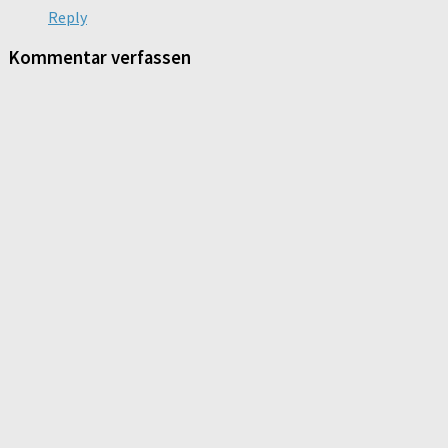
Reply
Kommentar verfassen