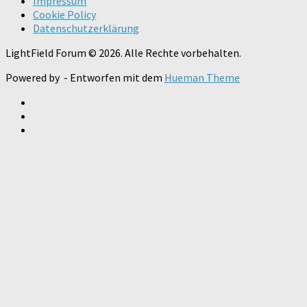
Impressum
Cookie Policy
Datenschutzerklärung
LightField Forum © 2026. Alle Rechte vorbehalten.
Powered by
- Entworfen mit dem
Hueman Theme