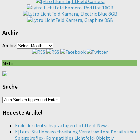
Archiv
Archiv
Mehr
Suche
Neueste Artikel
Ende der deutschsprachigen Lichtfeld-News
K|Lens: Stellenausschreibung Verrät weitere Details über
Spiegelreflex-Kompatibles Lichtfeld-Objektiv