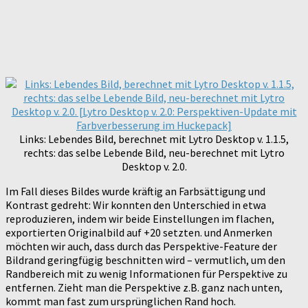
Links: Lebendes Bild, berechnet mit Lytro Desktop v. 1.1.5,
rechts: das selbe Lebende Bild, neu-berechnet mit Lytro
Desktop v. 2.0.
Im Fall dieses Bildes wurde kräftig an Farbsättigung und
Kontrast gedreht: Wir konnten den Unterschied in etwa
reproduzieren, indem wir beide Einstellungen im flachen,
exportierten Originalbild auf +20 setzten. und Anmerken
möchten wir auch, dass durch das Perspektive-Feature der
Bildrand geringfügig beschnitten wird – vermutlich, um den
Randbereich mit zu wenig Informationen für Perspektive zu
entfernen. Zieht man die Perspektive z.B. ganz nach unten,
kommt man fast zum ursprünglichen Rand hoch.