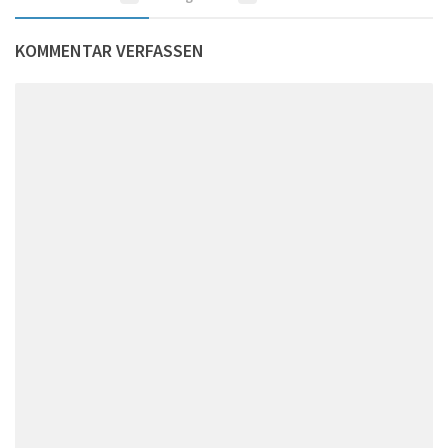
KOMMENTAR VERFASSEN