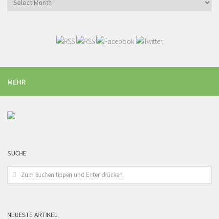
MEHR
SUCHE
NEUESTE ARTIKEL